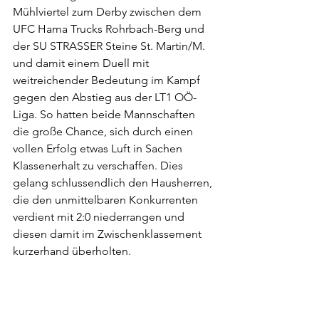
Mühlviertel zum Derby zwischen dem 
UFC Hama Trucks Rohrbach-Berg und 
der SU STRASSER Steine St. Martin/M. 
und damit einem Duell mit 
weitreichender Bedeutung im Kampf 
gegen den Abstieg aus der LT1 OÖ-
Liga. So hatten beide Mannschaften 
die große Chance, sich durch einen 
vollen Erfolg etwas Luft in Sachen 
Klassenerhalt zu verschaffen. Dies 
gelang schlussendlich den Hausherren, 
die den unmittelbaren Konkurrenten 
verdient mit 2:0 niederrangen und 
diesen damit im Zwischenklassement 
kurzerhand überholten.