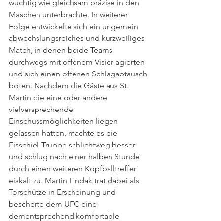
wuchtig wie gleichsam präzise in den 
Maschen unterbrachte. In weiterer 
Folge entwickelte sich ein ungemein 
abwechslungsreiches und kurzweiliges 
Match, in denen beide Teams 
durchwegs mit offenem Visier agierten 
und sich einen offenen Schlagabtausch 
boten. Nachdem die Gäste aus St. 
Martin die eine oder andere 
vielversprechende 
Einschussmöglichkeiten liegen 
gelassen hatten, machte es die 
Eisschiel-Truppe schlichtweg besser 
und schlug nach einer halben Stunde 
durch einen weiteren Kopfballtreffer 
eiskalt zu. Martin Lindak trat dabei als 
Torschütze in Erscheinung und 
bescherte dem UFC eine 
dementsprechend komfortable 