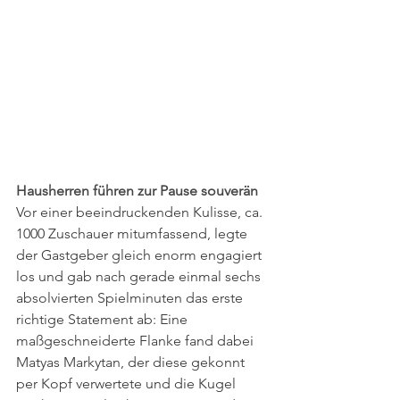
Hausherren führen zur Pause souverän 
Vor einer beeindruckenden Kulisse, ca. 
1000 Zuschauer mitumfassend, legte 
der Gastgeber gleich enorm engagiert 
los und gab nach gerade einmal sechs 
absolvierten Spielminuten das erste 
richtige Statement ab: Eine 
maßgeschneiderte Flanke fand dabei 
Matyas Markytan, der diese gekonnt 
per Kopf verwertete und die Kugel 