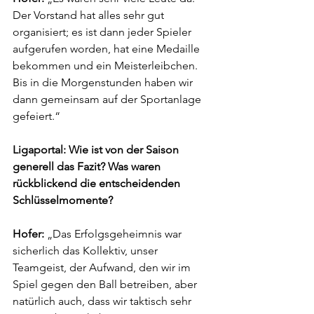
Der Vorstand hat alles sehr gut 
organisiert; es ist dann jeder Spieler 
aufgerufen worden, hat eine Medaille 
bekommen und ein Meisterleibchen. 
Bis in die Morgenstunden haben wir 
dann gemeinsam auf der Sportanlage 
gefeiert.“
Ligaportal: Wie ist von der Saison 
generell das Fazit? Was waren 
rückblickend die entscheidenden 
Schlüsselmomente?
Hofer:
 „Das Erfolgsgeheimnis war 
sicherlich das Kollektiv, unser 
Teamgeist, der Aufwand, den wir im 
Spiel gegen den Ball betreiben, aber 
natürlich auch, dass wir taktisch sehr 