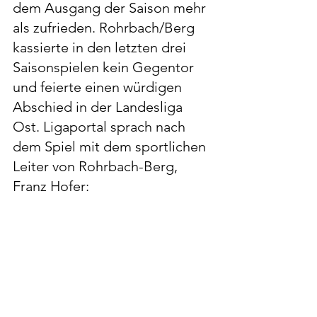
dem Ausgang der Saison mehr 
als zufrieden. Rohrbach/Berg 
kassierte in den letzten drei 
Saisonspielen kein Gegentor 
und feierte einen würdigen 
Abschied in der Landesliga 
Ost. Ligaportal sprach nach 
dem Spiel mit dem sportlichen 
Leiter von Rohrbach-Berg, 
Franz Hofer: