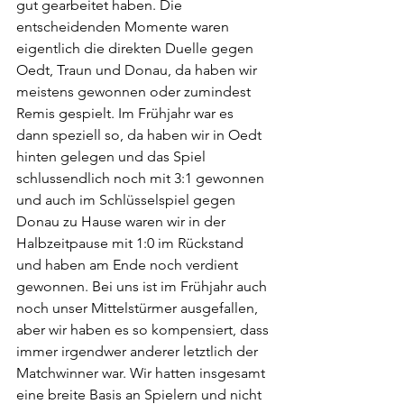
gut gearbeitet haben. Die 
entscheidenden Momente waren 
eigentlich die direkten Duelle gegen 
Oedt, Traun und Donau, da haben wir 
meistens gewonnen oder zumindest 
Remis gespielt. Im Frühjahr war es 
dann speziell so, da haben wir in Oedt 
hinten gelegen und das Spiel 
schlussendlich noch mit 3:1 gewonnen 
und auch im Schlüsselspiel gegen 
Donau zu Hause waren wir in der 
Halbzeitpause mit 1:0 im Rückstand 
und haben am Ende noch verdient 
gewonnen. Bei uns ist im Frühjahr auch 
noch unser Mittelstürmer ausgefallen, 
aber wir haben es so kompensiert, dass 
immer irgendwer anderer letztlich der 
Matchwinner war. Wir hatten insgesamt 
eine breite Basis an Spielern und nicht 