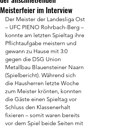
Meisterfeier im Interview
Der Meister der Landesliga Ost 
– UFC PIENO Rohrbach-Berg – 
konnte am letzten Spieltag ihre 
Pflichtaufgabe meistern und 
gewann zu Hause mit 3:0 
gegen die DSG Union 
Metallbau Blauensteiner Naarn 
(Spielbericht). Während sich 
die Hausherren letzte Woche 
zum Meister krönten, konnten 
die Gäste einen Spieltag vor 
Schluss den Klassenerhalt 
fixieren – somit waren bereits 
vor dem Spiel beide Seiten mit 