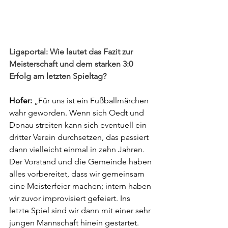
Ligaportal: Wie lautet das Fazit zur 
Meisterschaft und dem starken 3:0 
Erfolg am letzten Spieltag?
Hofer:
 „Für uns ist ein Fußballmärchen 
wahr geworden. Wenn sich Oedt und 
Donau streiten kann sich eventuell ein 
dritter Verein durchsetzen, das passiert 
dann vielleicht einmal in zehn Jahren. 
Der Vorstand und die Gemeinde haben 
alles vorbereitet, dass wir gemeinsam 
eine Meisterfeier machen; intern haben 
wir zuvor improvisiert gefeiert. Ins 
letzte Spiel sind wir dann mit einer sehr 
jungen Mannschaft hinein gestartet. 