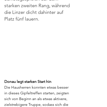
starken zweiten Rang, während 
die Linzer dicht dahinter auf 
Platz fünf lauern. 
Donau legt starken Start hin
Die Hausherren konnten etwas besser 
in dieses Gipfeltreffen starten, zeigten 
sich von Beginn an als etwas aktivere, 
zielstrebigere Truppe, sodass sich die 