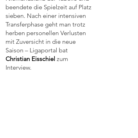
beendete die Spielzeit auf Platz 
sieben. Nach einer intensiven 
Transferphase geht man trotz 
herben personellen Verlusten 
mit Zuversicht in die neue 
Saison – Ligaportal bat 
Christian Eisschiel
 zum 
Interview.