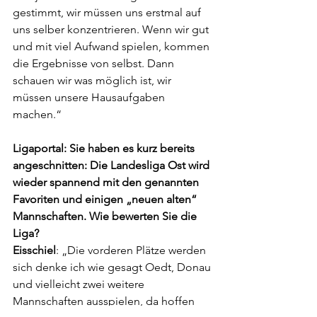
gestimmt, wir müssen uns erstmal auf 
uns selber konzentrieren. Wenn wir gut 
und mit viel Aufwand spielen, kommen 
die Ergebnisse von selbst. Dann 
schauen wir was möglich ist, wir 
müssen unsere Hausaufgaben 
machen.“
Ligaportal: Sie haben es kurz bereits 
angeschnitten: Die Landesliga Ost wird 
wieder spannend mit den genannten 
Favoriten und einigen „neuen alten“ 
Mannschaften. Wie bewerten Sie die 
Liga?
Eisschiel
: „Die vorderen Plätze werden 
sich denke ich wie gesagt Oedt, Donau 
und vielleicht zwei weitere 
Mannschaften ausspielen, da hoffen 