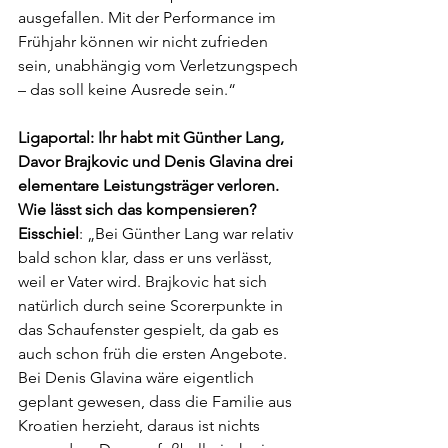
ausgefallen. Mit der Performance im 
Frühjahr können wir nicht zufrieden 
sein, unabhängig vom Verletzungspech 
– das soll keine Ausrede sein.“
Ligaportal: Ihr habt mit Günther Lang, 
Davor Brajkovic und Denis Glavina drei 
elementare Leistungsträger verloren. 
Wie lässt sich das kompensieren?
Eisschiel
: „Bei Günther Lang war relativ 
bald schon klar, dass er uns verlässt, 
weil er Vater wird. Brajkovic hat sich 
natürlich durch seine Scorerpunkte in 
das Schaufenster gespielt, da gab es 
auch schon früh die ersten Angebote. 
Bei Denis Glavina wäre eigentlich 
geplant gewesen, dass die Familie aus 
Kroatien herzieht, daraus ist nichts 